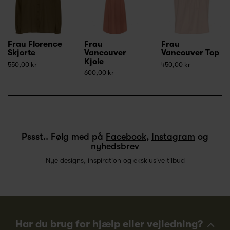
Frau Florence
Frau
Frau
Skjorte
Vancouver
Vancouver Top
Kjole
550,00 kr
450,00 kr
600,00 kr
Pssst.. Følg med på
Facebook
,
Instagram
og
nyhedsbrev
Nye designs, inspiration og eksklusive tilbud
Har du brug for hjælp eller vejledning?