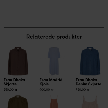
Relaterede produkter
Frau Dhaka
Frau Madrid
Frau Dhaka
Skjorte
Kjole
Denim Skjorte
550,00 kr
900,00 kr
750,00 kr