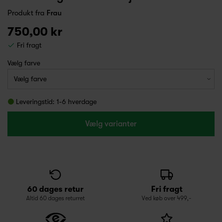
Produkt fra
Frau
750,00 kr
Fri fragt
Vælg farve
Leveringstid: 1-6 hverdage
Vælg varianter
60 dages retur
Fri fragt
Altid 60 dages returret
Ved køb over 499,-