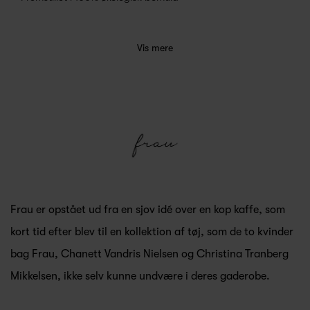
Vis mere
Frau er opstået ud fra en sjov idé over en kop kaffe, som
kort tid efter blev til en kollektion af tøj, som de to kvinder
bag Frau, Chanett Vandris Nielsen og Christina Tranberg
Mikkelsen, ikke selv kunne undvære i deres gaderobe.