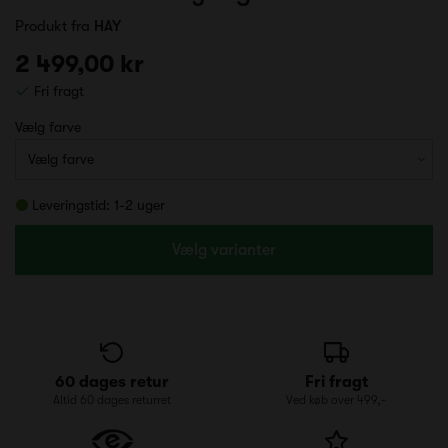
Produkt fra
HAY
2 499,00 kr
Fri fragt
Vælg farve
Leveringstid: 1-2 uger
Vælg varianter
60 dages retur
Fri fragt
Altid 60 dages returret
Ved køb over 499,-