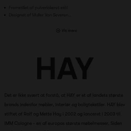
Fremstillet af pulverlakeret stål
Designet af Muller Van Severen…
Vis mere
Det er ikke svært at forstå, at HAY er et af landets største
brands indenfor møbler, interiør og boligtekstiler. HAY blev
stiftet af Rolf og Mette Hay i 2002 og lanceret i 2003 til
IMM Cologne - en af europas største møbelmesser. Siden