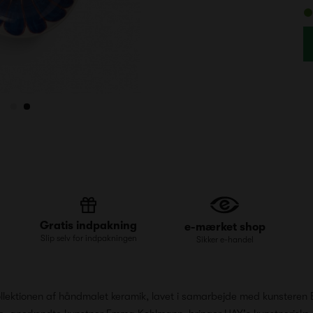
Gratis indpakning
e-mærket shop
Slip selv for indpakningen
Sikker e-handel
 kollektionen af håndmalet keramik, lavet i samarbejde med kunste