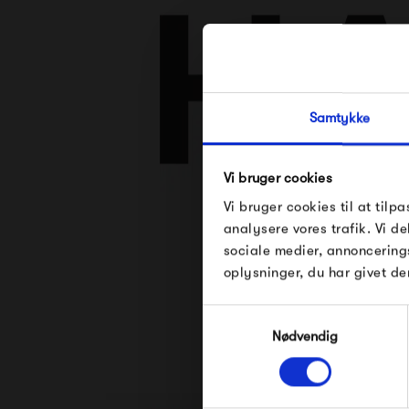
Samtykke
Vi bruger cookies
Vi bruger cookies til at tilpa
Se alle varer fra
analysere vores trafik. Vi 
sociale medier, annoncering
oplysninger, du har givet de
Samtykkevalg
Nødvendig