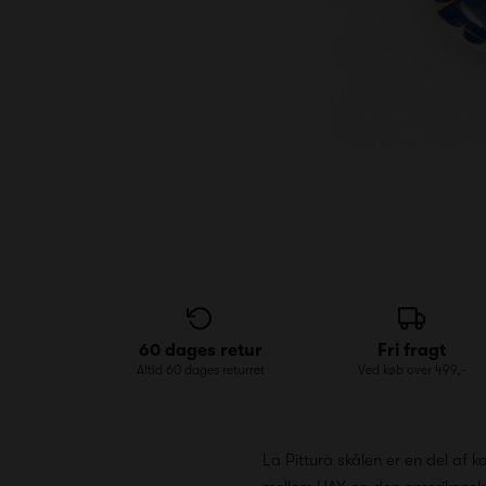
60 dages retur
Fri fragt
Altid 60 dages returret
Ved køb over 499,-
La Pittura skålen er en del af