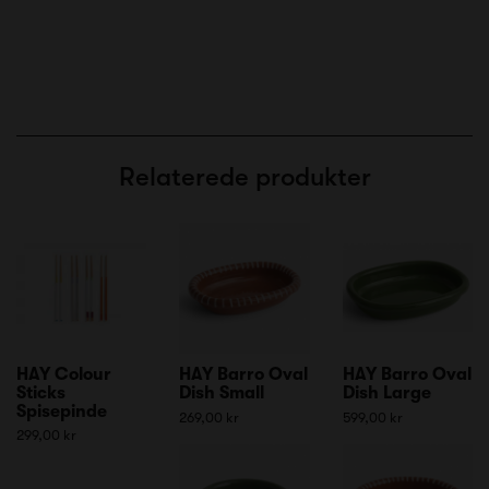
Relaterede produkter
HAY Colour
HAY Barro Oval
HAY Barro Oval
Sticks
Dish Small
Dish Large
Spisepinde
269,00 kr
599,00 kr
299,00 kr