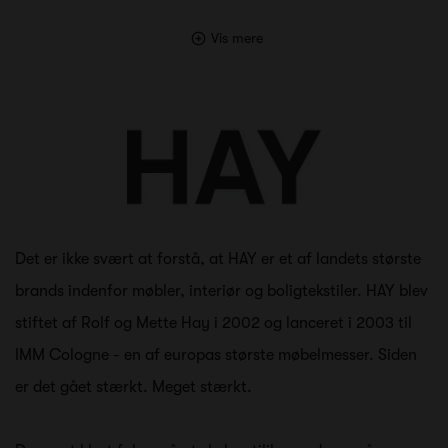
Vis mere
Det er ikke svært at forstå, at HAY er et af landets største
brands indenfor møbler, interiør og boligtekstiler. HAY blev
stiftet af Rolf og Mette Hay i 2002 og lanceret i 2003 til
IMM Cologne - en af europas største møbelmesser. Siden
er det gået stærkt. Meget stærkt.