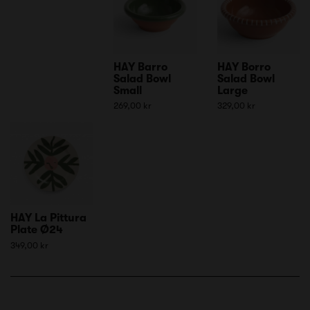
HAY Barro
HAY Borro
Salad Bowl
Salad Bowl
Small
Large
269,00 kr
329,00 kr
HAY La Pittura
Plate Ø24
349,00 kr