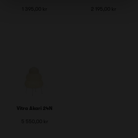
1 395,00 kr
2 195,00 kr
Vitra Akari 24N
5 550,00 kr