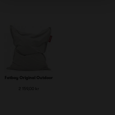
Fatboy Original Outdoor
2 159,00 kr