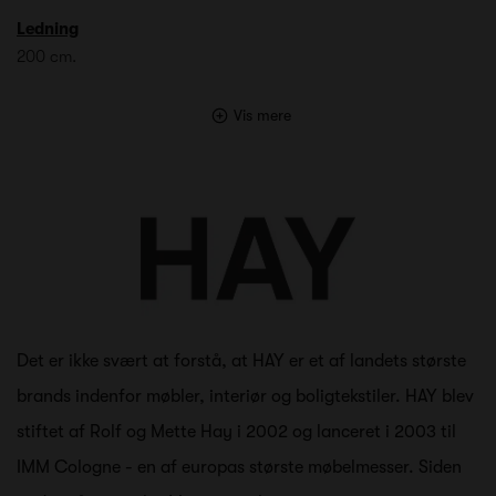
Ledning
200 cm.
Vis mere
Det er ikke svært at forstå, at HAY er et af landets største
brands indenfor møbler, interiør og boligtekstiler. HAY blev
stiftet af Rolf og Mette Hay i 2002 og lanceret i 2003 til
IMM Cologne - en af europas største møbelmesser. Siden