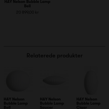
HAY Nelson Bubble Lamp
Bell
20 899,00 kr
Relaterede produkter
HAY Nelson
HAY Nelson
HAY Nelson
Bubble Lamp
Bubble Lamp
Bubble Lamp
Ball
Saucer
Cigar