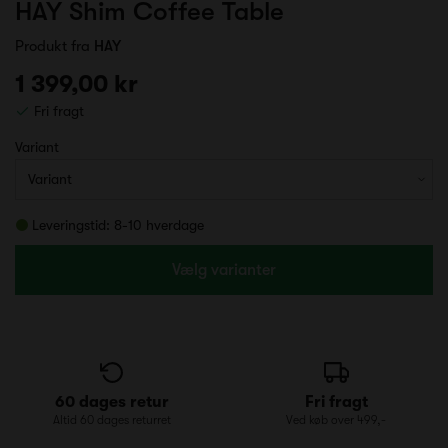
HAY Shim Coffee Table
Produkt fra
HAY
1 399,00 kr
Fri fragt
Variant
Leveringstid: 8-10 hverdage
Vælg varianter
60 dages retur
Fri fragt
Altid 60 dages returret
Ved køb over 499,-