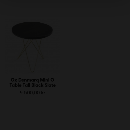
Ox Denmarq Mini O
Table Tall Black Slate
4 500,00 kr