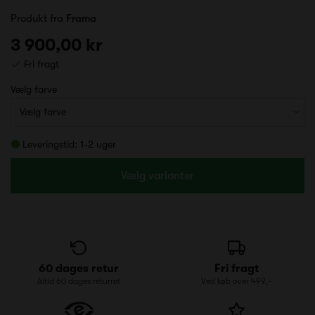
Produkt fra
Frama
3 900,00 kr
Fri fragt
Vælg farve
Leveringstid: 1-2 uger
Vælg varianter
60 dages retur
Fri fragt
Altid 60 dages returret
Ved køb over 499,-