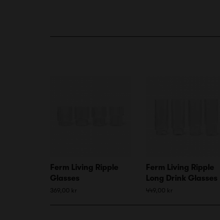
Ferm Living Ripple
Ferm Living Ripple
Glasses
Long Drink Glasses
369,00 kr
449,00 kr