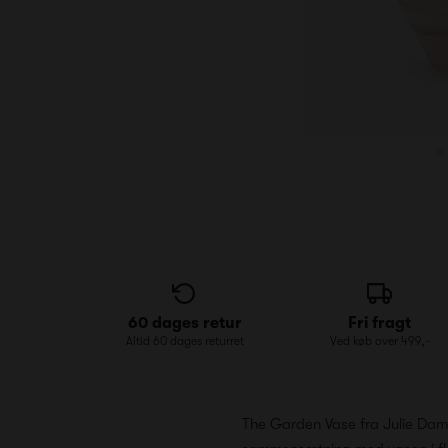
60 dages retur
Fri fragt
Altid 60 dages returret
Ved køb over 499,-
The Garden Vase fra Julie Damhu