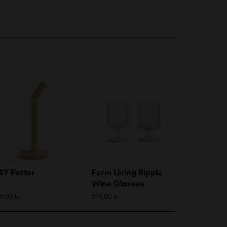
AY Porter
Ferm Living Ripple
Wine Glasses
9,00 kr
299,00 kr