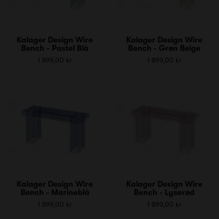
Kalager Design Wire
Kalager Design Wire
Bench - Pastel Blå
Bench - Grøn Beige
1 899,00 kr
1 899,00 kr
Kalager Design Wire
Kalager Design Wire
Bench - Marineblå
Bench - Lyserød
1 899,00 kr
1 899,00 kr