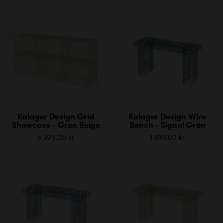
Kalager Design Grid
Kalager Design Wire
Showcase - Grøn Beige
Bench - Signal Grøn
6 395,00 kr
1 899,00 kr