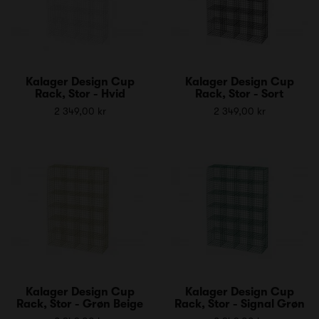
Kalager Design Cup
Kalager Design Cup
Rack, Stor - Hvid
Rack, Stor - Sort
2 349,00 kr
2 349,00 kr
Kalager Design Cup
Kalager Design Cup
Rack, Stor - Grøn Beige
Rack, Stor - Signal Grøn