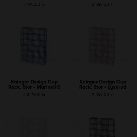
4 195,00 kr
2 349,00 kr
Kalager Design Cup
Kalager Design Cup
Rack, Stor - Marineblå
Rack, Stor - Lyserød
2 349,00 kr
2 349,00 kr