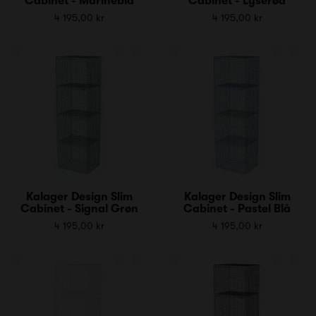
Cabinet - Marineblå
Cabinet - Lyserød
4 195,00 kr
4 195,00 kr
Kalager Design Slim
Kalager Design Slim
Cabinet - Signal Grøn
Cabinet - Pastel Blå
4 195,00 kr
4 195,00 kr