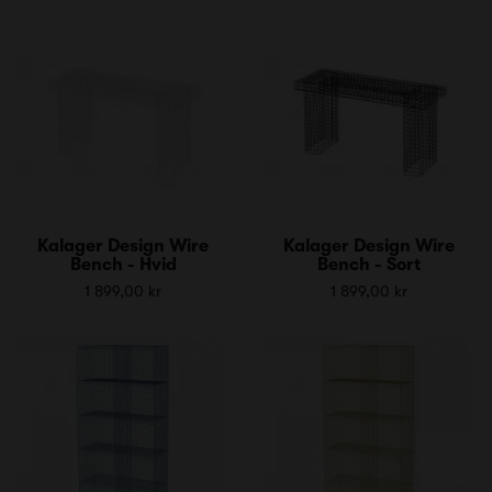
Kalager Design Wire
Kalager Design Wire
Bench - Hvid
Bench - Sort
1 899,00 kr
1 899,00 kr