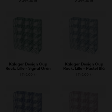
2 349,00 kr
2 349,00 kr
Kalager Design Cup
Kalager Design Cup
Rack, Lille - Signal Grøn
Rack, Lille - Pastel Blå
1 749,00 kr
1 749,00 kr