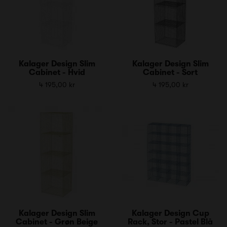
Kalager Design Slim
Kalager Design Slim
Cabinet - Hvid
Cabinet - Sort
4 195,00 kr
4 195,00 kr
Kalager Design Slim
Kalager Design Cup
Cabinet - Grøn Beige
Rack, Stor - Pastel Blå