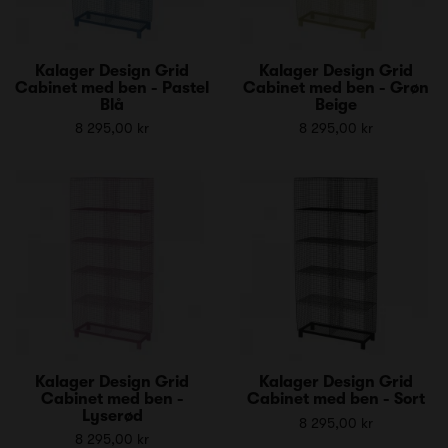
Kalager Design Grid
Kalager Design Grid
Cabinet med ben - Pastel
Cabinet med ben - Grøn
Blå
Beige
8 295,00 kr
8 295,00 kr
Kalager Design Grid
Kalager Design Grid
Cabinet med ben -
Cabinet med ben - Sort
Lyserød
8 295,00 kr
8 295,00 kr