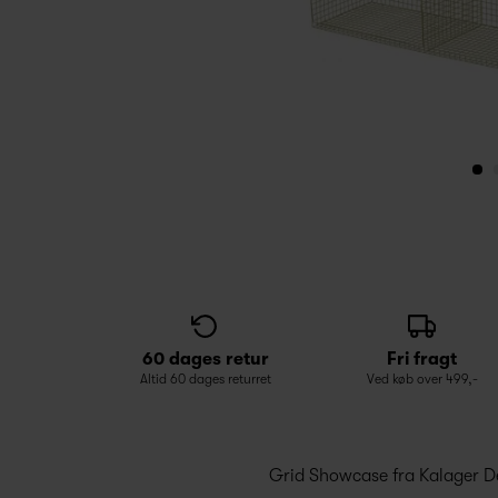
60 dages retur
Fri fragt
Altid 60 dages returret
Ved køb over 499,-
Grid Showcase fra Kalager Des