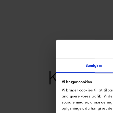
Samtykke
Vi bruger cookies
Vi bruger cookies til at tilpa
analysere vores trafik. Vi 
sociale medier, annoncering
oplysninger, du har givet de