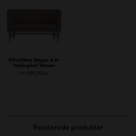
&Tradition Mayor AJ6
Hallingdal/Valnød
40 995,00 kr
Relaterede produkter