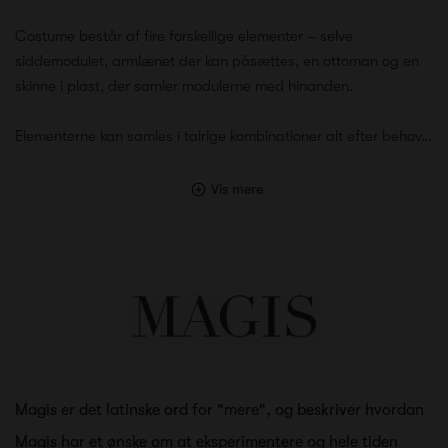
Costume består af fire forskellige elementer – selve
siddemodulet, armlænet der kan påsættes, en ottoman og en
skinne i plast, der samler modulerne med hinanden.
Elementerne kan samles i talrige kombinationer alt efter behov…
Vis mere
Magis er det latinske ord for "mere", og beskriver hvordan
Magis har et ønske om at eksperimentere og hele tiden