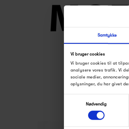
Samtykke
Vi bruger cookies
Se alle varer fra 
Vi bruger cookies til at tilpa
analysere vores trafik. Vi 
sociale medier, annoncering
oplysninger, du har givet de
Samtykkevalg
Nødvendig