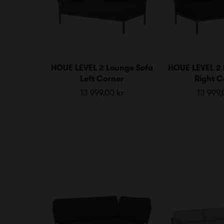
HOUE LEVEL 2 Lounge Sofa
HOUE LEVEL 2 
Left Corner
Right C
13 999,00 kr
13 999,