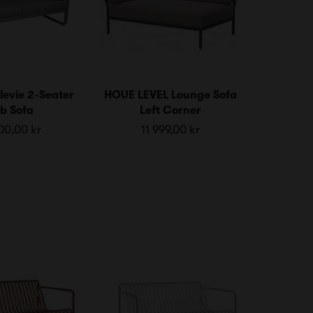
levie 2-Seater
HOUE LEVEL Lounge Sofa
b Sofa
Left Corner
00,00 kr
11 999,00 kr