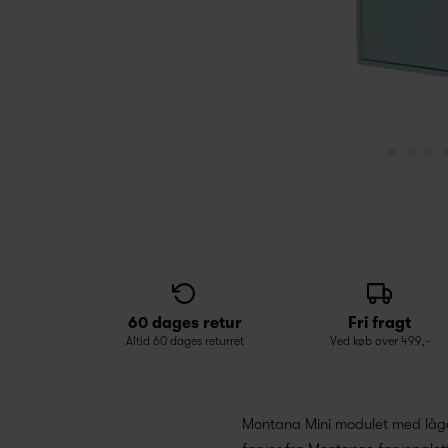
60 dages retur
Fri fragt
Altid 60 dages returret
Ved køb over 499,-
Montana Mini modulet med låge e