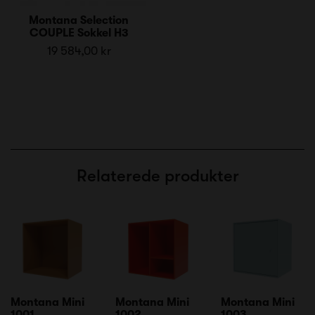
Montana Selection
COUPLE Sokkel H3
19 584,00 kr
Relaterede produkter
Montana Mini
Montana Mini
Montana Mini
1001
1002
1003