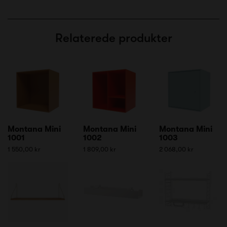
Relaterede produkter
Montana Mini
Montana Mini
Montana Mini
1001
1002
1003
1 550,00 kr
1 809,00 kr
2 068,00 kr