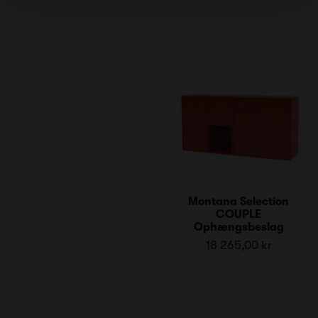
Montana Selection
COUPLE
Ophængsbeslag
18 265,00 kr