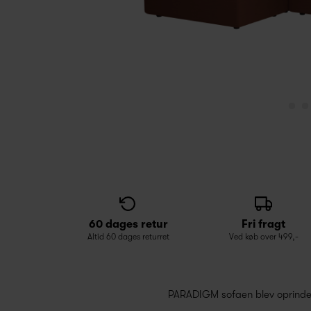
60 dages retur
Fri fragt
Altid 60 dages returret
Ved køb over 499,-
PARADIGM sofaen blev oprindeli