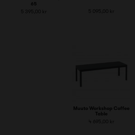
65
5 095,00 kr
5 395,00 kr
Muuto Workshop Coffee
Table
4 695,00 kr