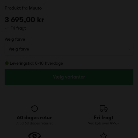
Produkt fra
Muuto
3 695,00 kr
Fri fragt
Vælg farve
Leveringstid: 8-10 hverdage
Vælg varianter
60 dages retur
Fri fragt
Altid 60 dages returret
Ved køb over 499,-