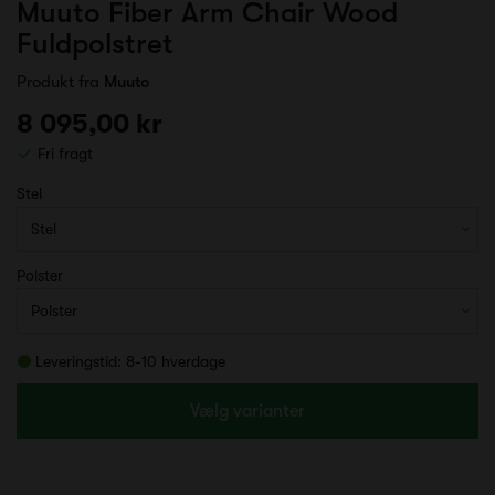
Muuto Fiber Arm Chair Wood
Fuldpolstret
Produkt fra
Muuto
8 095,00 kr
Fri fragt
Stel
Polster
Leveringstid: 8-10 hverdage
Vælg varianter