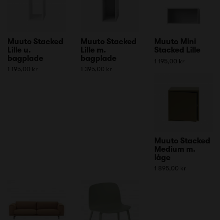
Muuto Stacked
Muuto Stacked
Muuto Mini
Lille u.
Lille m.
Stacked Lille
bagplade
bagplade
1 195,00 kr
1 195,00 kr
1 395,00 kr
Muuto Stacked
Medium m.
låge
1 895,00 kr