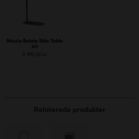
Muuto Relate Side Table
60
3 195,00 kr
Relaterede produkter