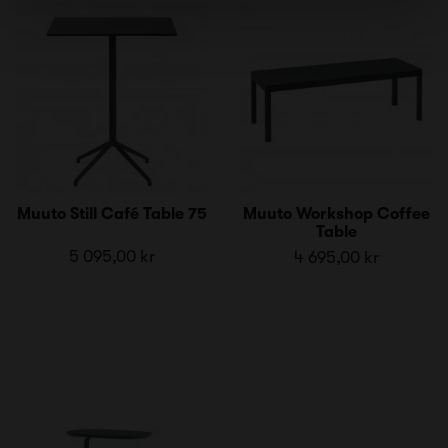
Muuto Still Café Table 75
Muuto Workshop Coffee
Table
5 095,00 kr
4 695,00 kr