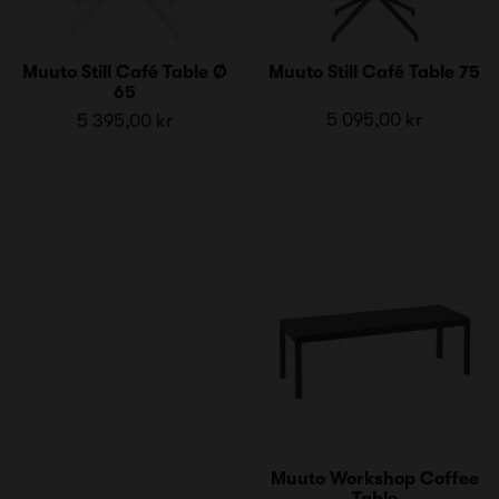
Muuto Still Café Table Ø
Muuto Still Café Table 75
65
5 095,00 kr
5 395,00 kr
Muuto Workshop Coffee
Table