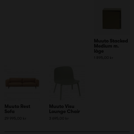
Muuto Stacked
Medium m.
låge
1 895,00 kr
Muuto Rest
Muuto Visu
Sofa
Lounge Chair
29 995,00 kr
3 695,00 kr