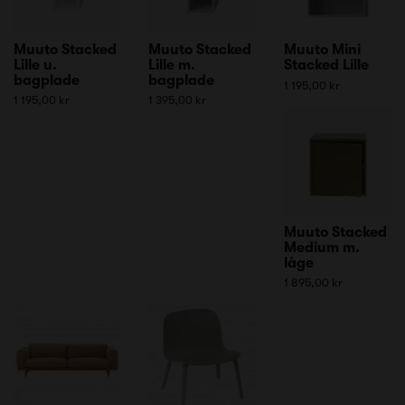
Muuto Stacked
Muuto Stacked
Muuto Mini
Lille u.
Lille m.
Stacked Lille
bagplade
bagplade
1 195,00 kr
1 195,00 kr
1 395,00 kr
Muuto Stacked
Medium m.
låge
1 895,00 kr