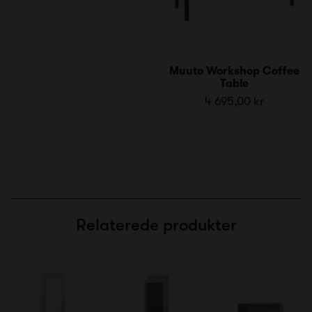
Muuto Workshop Coffee
Table
4 695,00 kr
Relaterede produkter