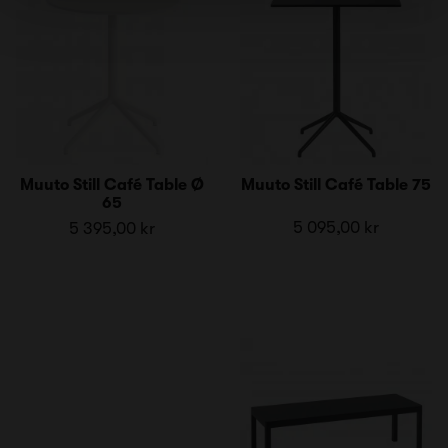
Muuto Still Café Table Ø
Muuto Still Café Table 75
65
5 095,00 kr
5 395,00 kr