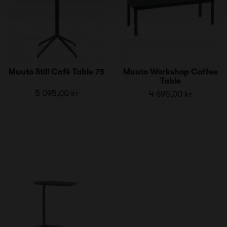
Muuto Still Café Table 75
Muuto Workshop Coffee
Table
5 095,00 kr
4 695,00 kr