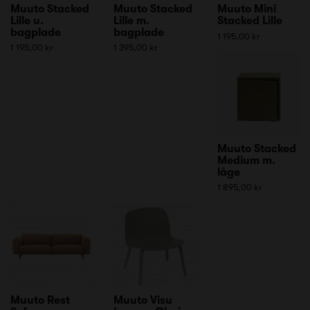
Muuto Stacked
Muuto Stacked
Muuto Mini
Lille u.
Lille m.
Stacked Lille
bagplade
bagplade
1 195,00 kr
1 195,00 kr
1 395,00 kr
Muuto Stacked
Medium m.
låge
1 895,00 kr
Muuto Rest
Muuto Visu