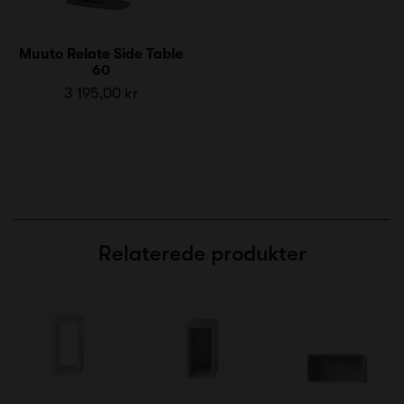
Muuto Relate Side Table
60
3 195,00 kr
Relaterede produkter