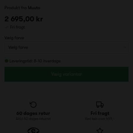
Produkt fra
Muuto
2 695,00 kr
Fri fragt
Vælg farve
Leveringstid: 8-10 hverdage
Vælg varianter
60 dages retur
Fri fragt
Altid 60 dages returret
Ved køb over 499,-