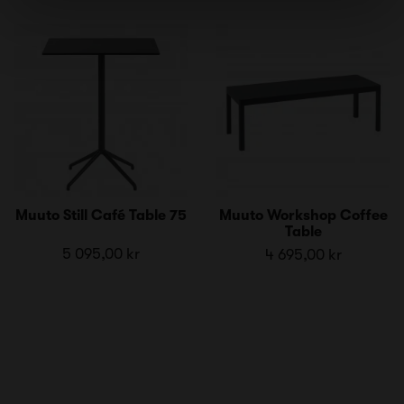
Muuto Still Café Table 75
Muuto Workshop Coffee
Table
5 095,00 kr
4 695,00 kr