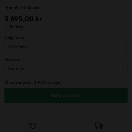
Produkt fra
Muuto
3 695,00 kr
Fri fragt
Vælg farve
Størrelse
Leveringstid: 8-10 hverdage
Vælg varianter