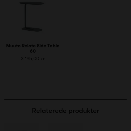
Muuto Relate Side Table
60
3 195,00 kr
Relaterede produkter