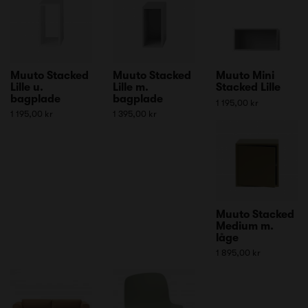
Muuto Stacked
Muuto Stacked
Muuto Mini
Lille u.
Lille m.
Stacked Lille
bagplade
bagplade
1 195,00 kr
1 195,00 kr
1 395,00 kr
Muuto Stacked
Medium m.
låge
1 895,00 kr