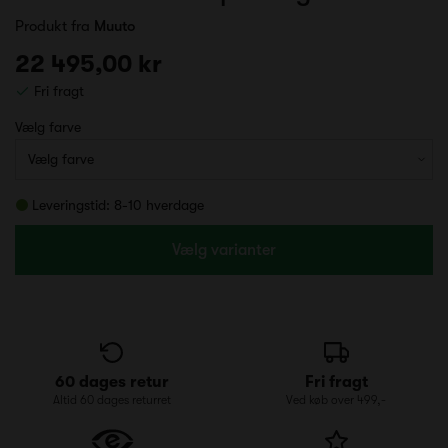
Produkt fra
Muuto
22 495,00 kr
Fri fragt
Vælg farve
Leveringstid: 8-10 hverdage
Vælg varianter
60 dages retur
Fri fragt
Altid 60 dages returret
Ved køb over 499,-