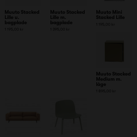
Muuto Stacked
Muuto Stacked
Muuto Mini
Lille u.
Lille m.
Stacked Lille
bagplade
bagplade
1 195,00 kr
1 195,00 kr
1 395,00 kr
Muuto Stacked
Medium m.
låge
1 895,00 kr