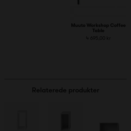
Muuto Workshop Coffee
Table
4 695,00 kr
Relaterede produkter