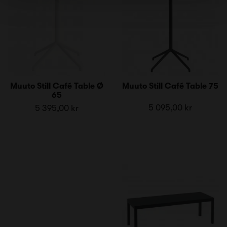
Muuto Still Café Table Ø
Muuto Still Café Table 75
65
5 095,00 kr
5 395,00 kr