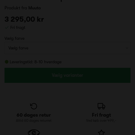
Produkt fra
Muuto
3 295,00 kr
Fri fragt
Vælg farve
Leveringstid: 8-10 hverdage
Vælg varianter
60 dages retur
Fri fragt
Altid 60 dages returret
Ved køb over 499,-