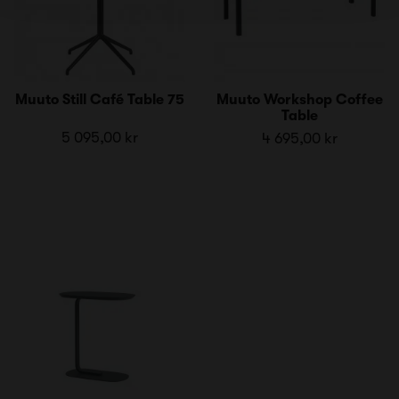
Muuto Still Café Table 75
Muuto Workshop Coffee
Table
5 095,00 kr
4 695,00 kr