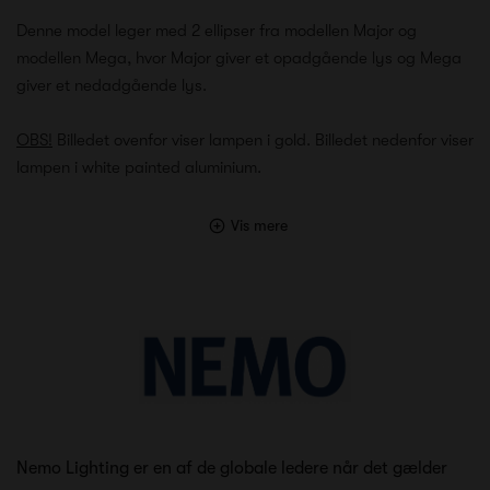
Denne model leger med 2 ellipser fra modellen Major og
modellen Mega, hvor Major giver et opadgående lys og Mega
giver et nedadgående lys.
OBS!
Billedet ovenfor viser lampen i gold. Billedet nedenfor viser
lampen i white painted aluminium.
Vis mere
Nemo Lighting er en af de globale ledere når det gælder