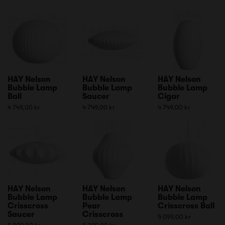
HAY Nelson
HAY Nelson
HAY Nelson
Bubble Lamp
Bubble Lamp
Bubble Lamp
Ball
Saucer
Cigar
4 749,00 kr
4 749,00 kr
4 749,00 kr
HAY Nelson
HAY Nelson
HAY Nelson
Bubble Lamp
Bubble Lamp
Bubble Lamp
Crisscross
Pear
Crisscross Ball
Saucer
Crisscross
5 099,00 kr