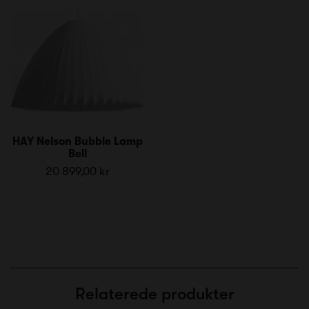
HAY Nelson Bubble Lamp
Bell
20 899,00 kr
Relaterede produkter