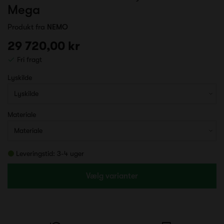
Mega
Produkt fra
NEMO
29 720,00 kr
Fri fragt
Lyskilde
Materiale
Leveringstid: 3-4 uger
Vælg varianter