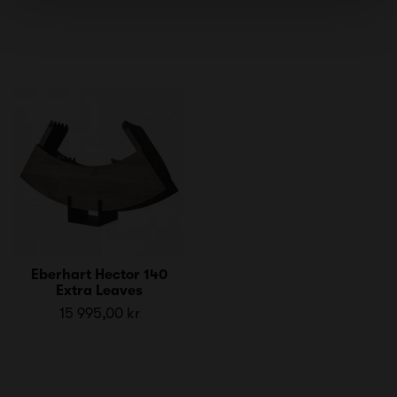
Eberhart Hector 140
Extra Leaves
15 995,00 kr