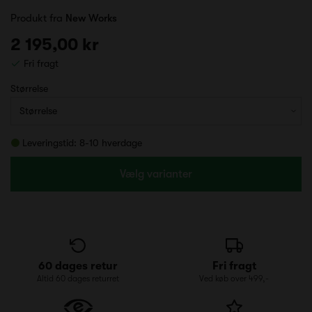
Produkt fra
New Works
2 195,00 kr
Fri fragt
Størrelse
Leveringstid: 8-10 hverdage
Vælg varianter
60 dages retur
Fri fragt
Altid 60 dages returret
Ved køb over 499,-