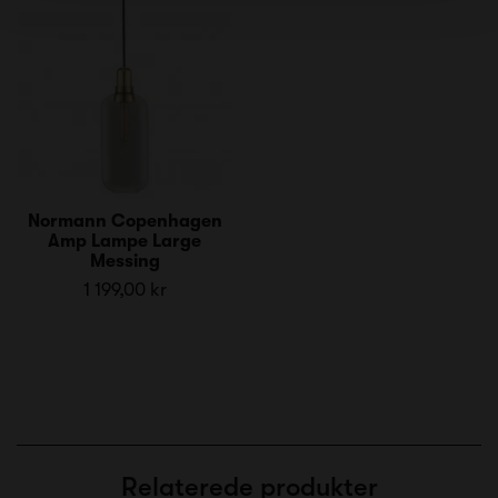
Normann Copenhagen
Amp Lampe Large
Messing
1 199,00 kr
Relaterede produkter