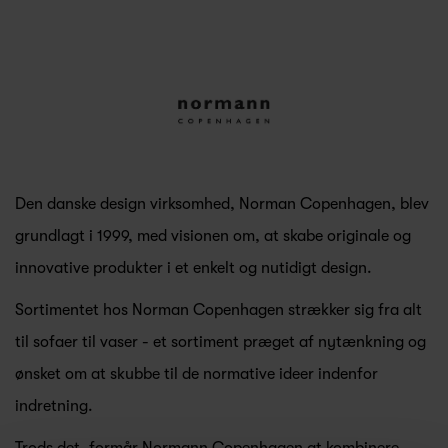
Den danske design virksomhed, Norman Copenhagen, blev
grundlagt i 1999, med visionen om, at skabe originale og
innovative produkter i et enkelt og nutidigt design.
Sortimentet hos Norman Copenhagen strækker sig fra alt
til sofaer til vaser - et sortiment præget af nytænkning og
ønsket om at skubbe til de normative ideer indenfor
indretning.