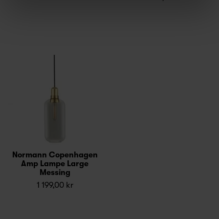
Normann Copenhagen
Amp Lampe Large
Messing
1 199,00 kr