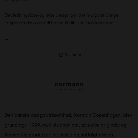
Det ledningsløse og lette design gør det muligt at bringe
lampen fra køkkenet til haven til din yndlings læsekrog.
…
Vis mere
Den danske design virksomhed, Norman Copenhagen, blev
grundlagt i 1999, med visionen om, at skabe originale og
innovative produkter i et enkelt og nutidigt design.