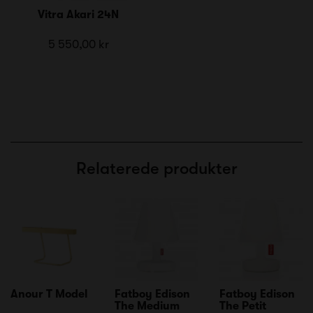
Vitra Akari 24N
5 550,00 kr
Relaterede produkter
Anour T Model
Fatboy Edison
Fatboy Edison
The Medium
The Petit