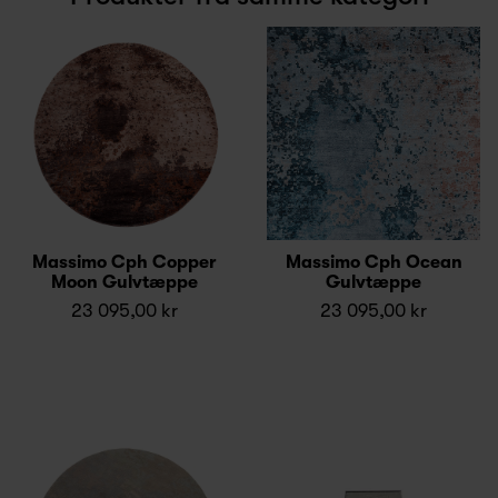
Massimo Cph Copper
Massimo Cph Ocean
Moon Gulvtæppe
Gulvtæppe
23 095,00 kr
23 095,00 kr