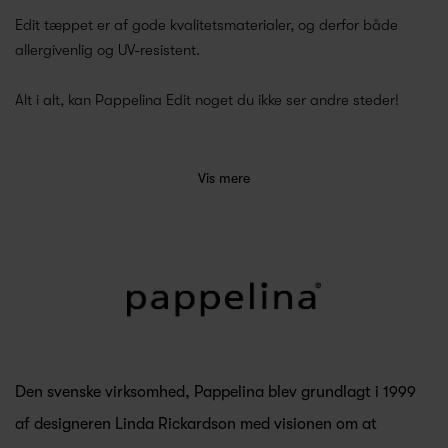
Edit tæppet er af gode kvalitetsmaterialer, og derfor både
allergivenlig og UV-resistent.
Alt i alt, kan Pappelina Edit noget du ikke ser andre steder!
Vis mere
Den svenske virksomhed, Pappelina blev grundlagt i 1999
af designeren Linda Rickardson med visionen om at