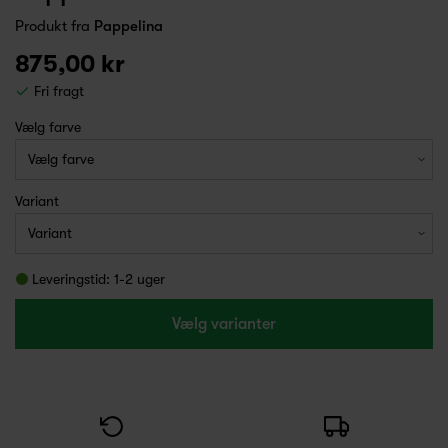
Produkt fra
Pappelina
875,00 kr
Fri fragt
Vælg farve
Variant
Leveringstid: 1-2 uger
Vælg varianter