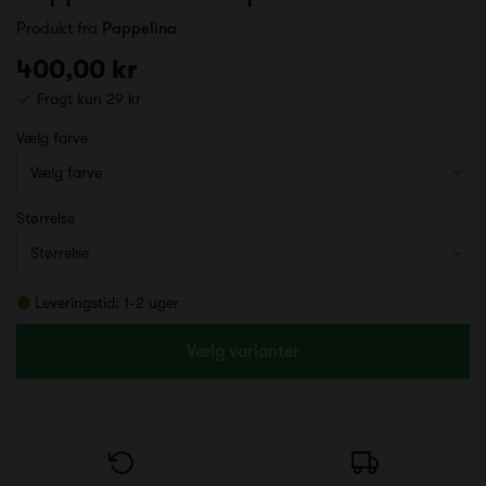
Produkt fra
Pappelina
400,00 kr
Fragt kun 29 kr
Vælg farve
Størrelse
Leveringstid: 1-2 uger
Vælg varianter