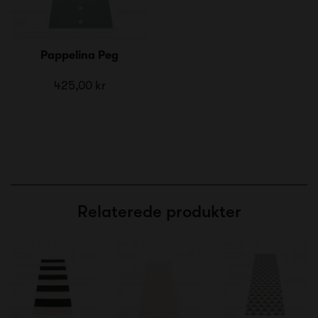
Pappelina Peg
425,00 kr
Relaterede produkter