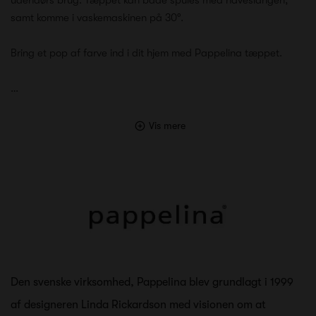
samt komme i vaskemaskinen på 30°.
Bring et pop af farve ind i dit hjem med Pappelina tæppet.
…
Vis mere
Den svenske virksomhed, Pappelina blev grundlagt i 1999
af designeren Linda Rickardson med visionen om at