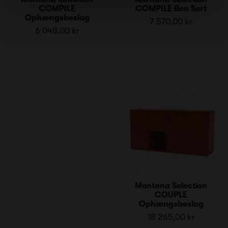
COMPILE
COMPILE Ben Sort
Ophængsbeslag
7 570,00 kr
6 048,00 kr
Montana Selection
COUPLE
Ophængsbeslag
18 265,00 kr