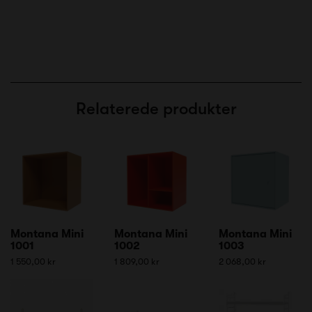
Relaterede produkter
Montana Mini
Montana Mini
Montana Mini
1001
1002
1003
1 550,00 kr
1 809,00 kr
2 068,00 kr