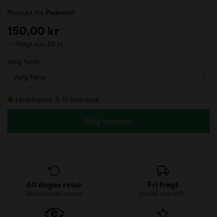
Produkt fra
Pedestal
150,00 kr
Fragt kun 29 kr
Vælg farve
Leveringstid: 8-10 hverdage
Vælg varianter
60 dages retur
Fri fragt
Altid 60 dages returret
Ved køb over 499,-