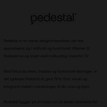
Pedestal er en dansk designvirksomhed, der har
specialiseret sig i stilfuldt og funktionelt tilbehør til
fladskærme og andet elektronikudstyr indenfor TV.
Med fokus på enkle, tidsløse og funtionelle løsninger, er
det lykkedes Pedestal at gøre TV'et til et smukt og
integreret møbel i indretningen af din stue og hjem.
Pedestal bygger på en vision om at skabe rammerne for