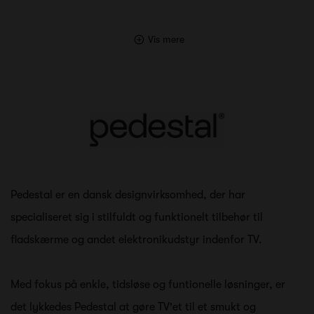
Vis mere
Pedestal er en dansk designvirksomhed, der har
specialiseret sig i stilfuldt og funktionelt tilbehør til
fladskærme og andet elektronikudstyr indenfor TV.
Med fokus på enkle, tidsløse og funtionelle løsninger, er
det lykkedes Pedestal at gøre TV'et til et smukt og