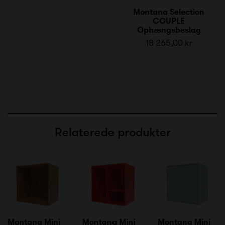
Montana Selection
COUPLE
Ophængsbeslag
18 265,00 kr
Relaterede produkter
Montana Mini
Montana Mini
Montana Mini