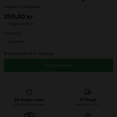
Produkt fra
Pedestal
350,00 kr
Fragt kun 29 kr
Vælg farve
Leveringstid: 8-10 hverdage
Vælg varianter
60 dages retur
Fri fragt
Altid 60 dages returret
Ved køb over 499,-