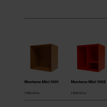
Montana Mini 1001
Montana Mini 1002
1 550,00 kr
1 809,00 kr