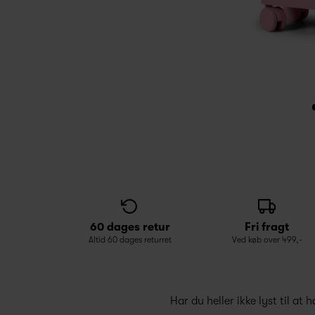
60 dages retur
Fri fragt
Altid 60 dages returret
Ved køb over 499,-
Har du heller ikke lyst til at 