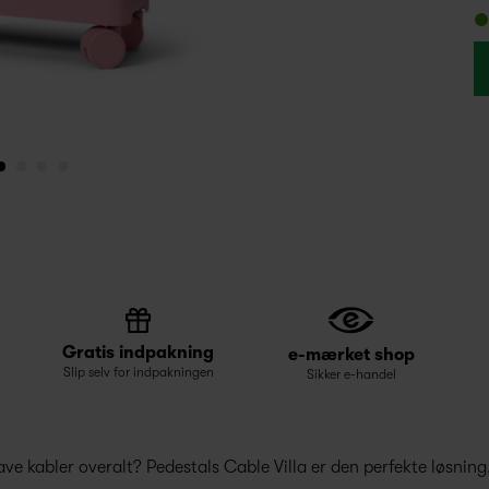
Gratis indpakning
e-mærket shop
Slip selv for indpakningen
Sikker e-handel
have kabler overalt? Pedestals Cable Villa er den perfekte løsning, 