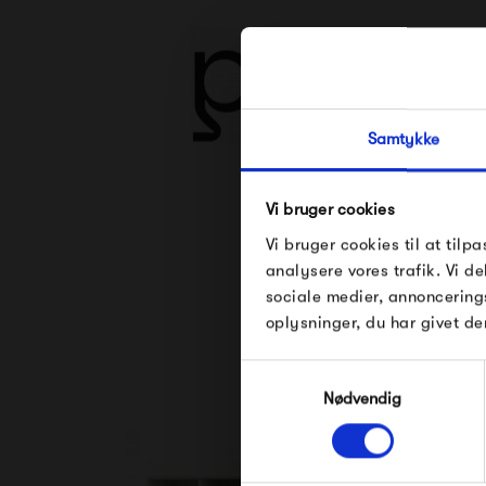
Samtykke
Vi bruger cookies
Se alle varer fra Pe
Vi bruger cookies til at tilpa
analysere vores trafik. Vi 
sociale medier, annoncering
oplysninger, du har givet de
Samtykkevalg
Nødvendig