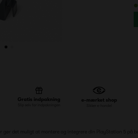
Gratis indpakning
e-mærket shop
Slip selv for indpakningen
Sikker e-handel
r gør det muligt at montere og integrere din PlayStation 5 på b