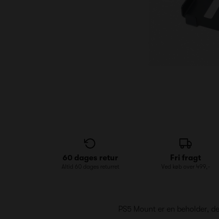
60 dages retur
Fri fragt
Altid 60 dages returret
Ved køb over 499,-
PS5 Mount er en beholder, de