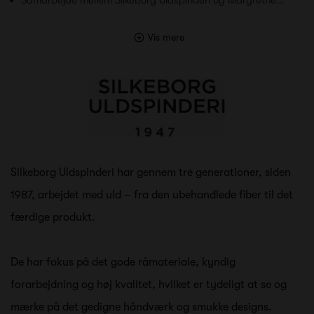
Vis mere
Silkeborg Uldspinderi har gennem tre generationer, siden
1987, arbejdet med uld – fra den ubehandlede fiber til det
færdige produkt.
De har fokus på det gode råmateriale, ky
ndig
forarbejdning og høj kvalitet, hvilket er tydeligt at se og
mærke på det gedigne håndværk og smukke designs.