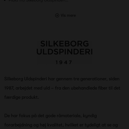
Vis mere
Silkeborg Uldspinderi har gennem tre generationer, siden
1987, arbejdet med uld – fra den ubehandlede fiber til det
færdige produkt.
De har fokus på det gode råmateriale, ky
ndig
forarbejdning og høj kvalitet, hvilket er tydeligt at se og