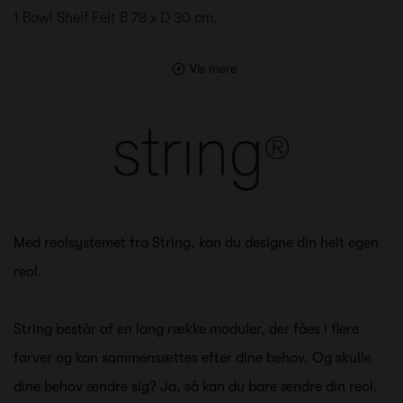
1 Bowl Shelf Felt B 78 x D 30 cm.
Vis mere
Med reolsystemet fra String, kan du designe din helt egen
reol.
String består af en lang række moduler, der fåes i flere
farver og kan sammensættes efter dine behov. Og skulle
dine behov ændre sig? Ja, så kan du bare ændre din reol.