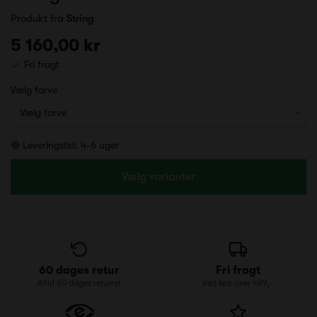
Produkt fra
String
5 160,00 kr
Fri fragt
Vælg farve
Leveringstid: 4-6 uger
Vælg varianter
60 dages retur
Fri fragt
Altid 60 dages returret
Ved køb over 499,-