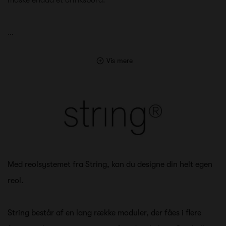
…
Vis mere
Med reolsystemet fra String, kan du designe din helt egen
reol.
String består af en lang række moduler, der fåes i flere