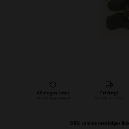
60 dages retur
Fri fragt
Altid 60 dages returret
Ved køb over 499,-
OBS: ramme medfølger ikke. 