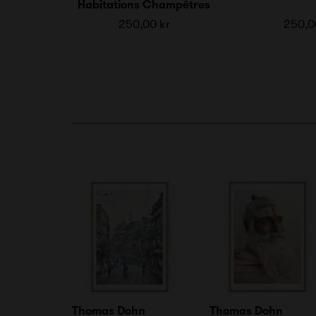
Habitations Champêtres
250,00 kr
250,0
Thomas Dohn
Thomas Dohn