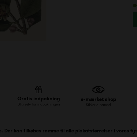
Gratis indpakning
e-mærket shop
Slip selv for indpakningen
Sikker e-handel
Der kan tilkøbes ramme til alle plakatstørrelser i vores fys