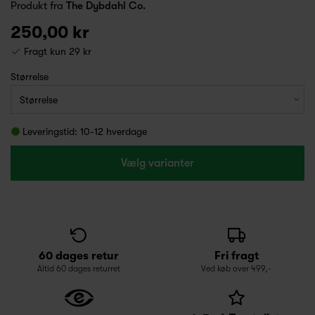
Produkt fra
The Dybdahl Co.
250,00 kr
Fragt kun 29 kr
Størrelse
Leveringstid: 10-12 hverdage
Vælg varianter
60 dages retur
Fri fragt
Altid 60 dages returret
Ved køb over 499,-