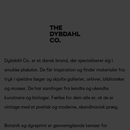
Dybdahl Co. er et dansk brand, der specialiserer sig i
smukke plakater. De får inspiration og finder materialer fra
tryk i sjældne bøger og skjulte gallerier, arkiver, biblioteker
og museer. De har samlinger fra kendte og ukendte
kunstnere og biologer. Fælles for dem alle er, at de er
vintage med et poetisk og moderne, skandinavisk præg.
Botanik og dyreprint er gennemgående temaer for