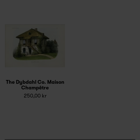
The Dybdahl Co. Maison
Champêtre
250,00 kr