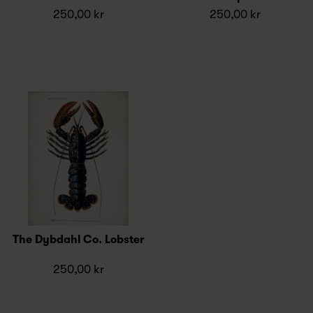
250,00 kr
250,00 kr
The Dybdahl Co. Lobster
250,00 kr