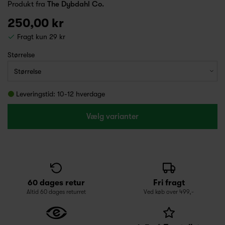
Produkt fra
The Dybdahl Co.
250,00 kr
Fragt kun 29 kr
Størrelse
Leveringstid: 10-12 hverdage
Vælg varianter
60 dages retur
Fri fragt
Altid 60 dages returret
Ved køb over 499,-