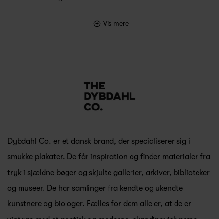
Vis mere
Dybdahl Co. er et dansk brand, der specialiserer sig i
smukke plakater. De får inspiration og finder materialer fra
tryk i sjældne bøger og skjulte gallerier, arkiver, biblioteker
og museer. De har samlinger fra kendte og ukendte
kunstnere og biologer. Fælles for dem alle er, at de er