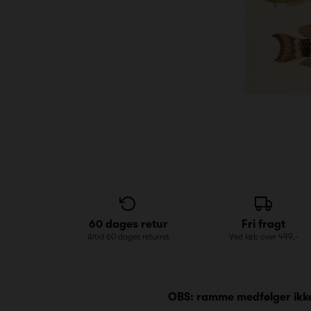
60 dages retur
Fri fragt
Altid 60 dages returret
Ved køb over 499,-
OBS: ramme medfølger ikke. 