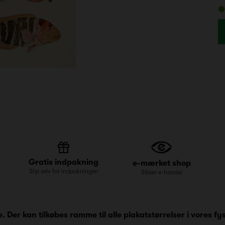
Gratis indpakning
e-mærket shop
Slip selv for indpakningen
Sikker e-handel
Der kan tilkøbes ramme til alle plakatstørrelser i vores fys