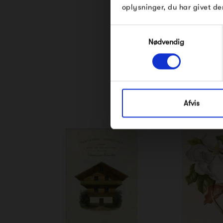
oplysninger, du har givet de
Samtykkevalg
Nødvendig
Afvis