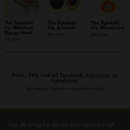
The Dybdahl
The Dybdahl
The Dybdahl
Co. Blotched
Co. Avocado
Co. Mandarine
Bigeye Head
250,00 kr
250,00 kr
250,00 kr
Pssst.. Følg med på
Facebook
,
Instagram
og
nyhedsbrev
Nye designs, inspiration og eksklusive tilbud
Har du brug for hjælp eller vejledning?