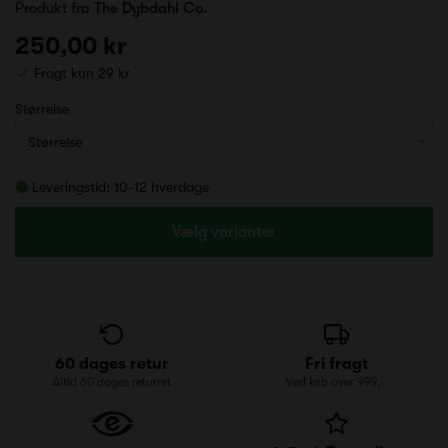
Produkt fra
The Dybdahl Co.
250,00 kr
Fragt kun 29 kr
Størrelse
Leveringstid: 10-12 hverdage
Vælg varianter
60 dages retur
Fri fragt
Altid 60 dages returret
Ved køb over 499,-