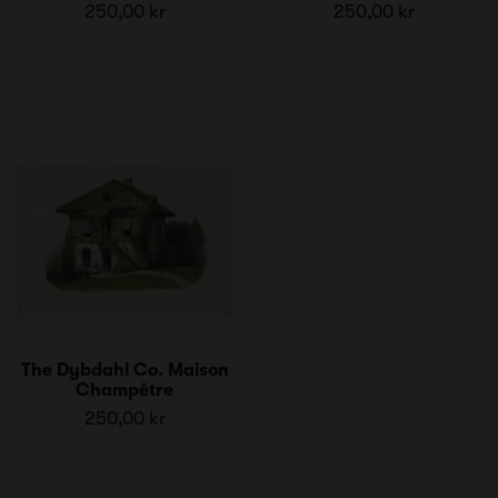
250,00 kr
250,00 kr
The Dybdahl Co. Maison
Champêtre
250,00 kr