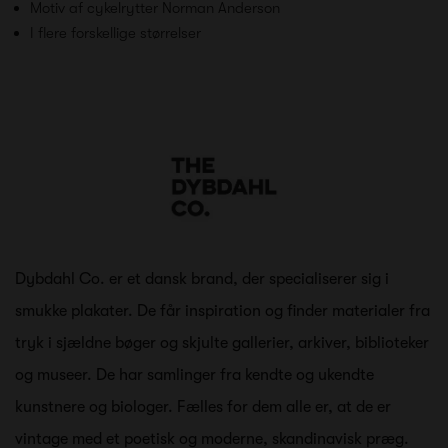
Motiv af cykelrytter Norman Anderson
I flere forskellige størrelser
Dybdahl Co. er et dansk brand, der specialiserer sig i
smukke plakater. De får inspiration og finder materialer fra
tryk i sjældne bøger og skjulte gallerier, arkiver, biblioteker
og museer. De har samlinger fra kendte og ukendte
kunstnere og biologer. Fælles for dem alle er, at de er
vintage med et poetisk og moderne, skandinavisk præg.