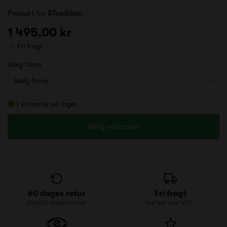
Produkt fra
&Tradition
1 495,00 kr
Fri fragt
Vælg farve
1 varianter på lager
Vælg varianter
60 dages retur
Fri fragt
Altid 60 dages returret
Ved køb over 499,-