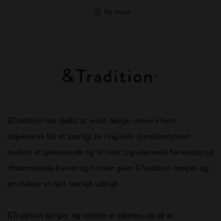
Vis mere
&Tradition har skabt et unikt design univers hvor
objekterne får et særligt liv i sig selv. Kombinationen
mellem et spændende og til tider signalerende farvevalg og
afdæmpende kurver og former giver &Tradition lamper og
produkter et helt særligt udtryk.
&Tradition lamper og møbler er således del af et